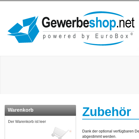
Zubehör
Warenkorb
Der Warenkorb ist leer
Dank der optional verfügbaren De
abgestimmt werden.