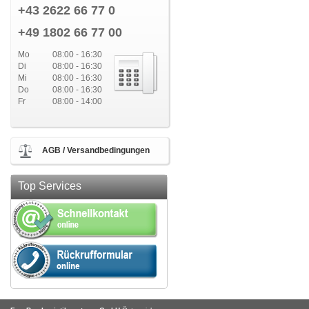
+43 2622 66 77 0
+49 1802 66 77 00
Mo
08:00 - 16:30
Di
08:00 - 16:30
Mi
08:00 - 16:30
Do
08:00 - 16:30
Fr
08:00 - 14:00
AGB / Versandbedingungen
Top Services