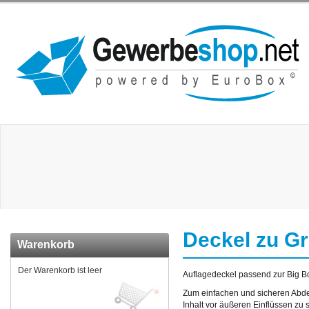
Deckel zu G
Warenkorb
Der Warenkorb ist leer
Auflagedeckel passend zur Big 
Zum einfachen und sicheren Abde
Inhalt vor äußeren Einflüssen zu 