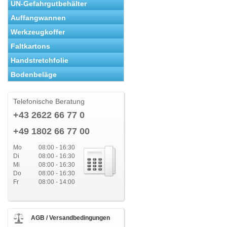
UN-Gefahrgutbehälter
Auffangwannen
Werkzeugkoffer
Faltkartons
Handstretchfolie
Bodenbeläge
Telefonische Beratung
+43 2622 66 77 0
+49 1802 66 77 00
Mo
08:00 - 16:30
Di
08:00 - 16:30
Mi
08:00 - 16:30
Do
08:00 - 16:30
Fr
08:00 - 14:00
AGB / Versandbedingungen