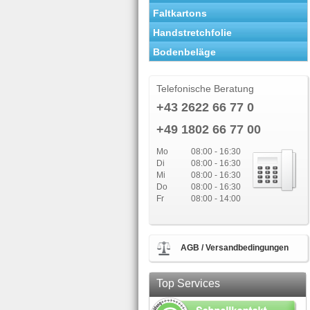
Faltkartons
Handstretchfolie
Bodenbeläge
Telefonische Beratung
+43 2622 66 77 0
+49 1802 66 77 00
Mo
08:00 - 16:30
Di
08:00 - 16:30
Mi
08:00 - 16:30
Do
08:00 - 16:30
Fr
08:00 - 14:00
AGB / Versandbedingungen
Top Services