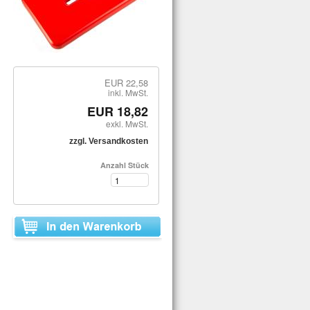
EUR 22,58
inkl. MwSt.
EUR 18,82
exkl. MwSt.
zzgl. Versandkosten
Anzahl Stück