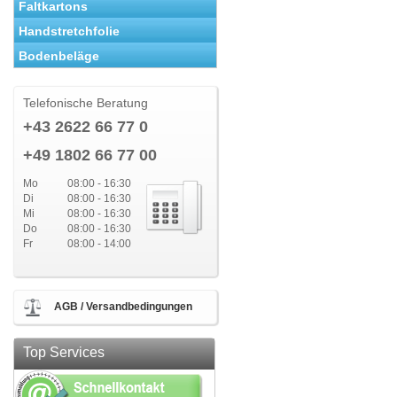
Faltkartons
Handstretchfolie
Bodenbeläge
Telefonische Beratung
+43 2622 66 77 0
+49 1802 66 77 00
Mo
08:00 - 16:30
Di
08:00 - 16:30
Mi
08:00 - 16:30
Do
08:00 - 16:30
Fr
08:00 - 14:00
AGB / Versandbedingungen
Top Services