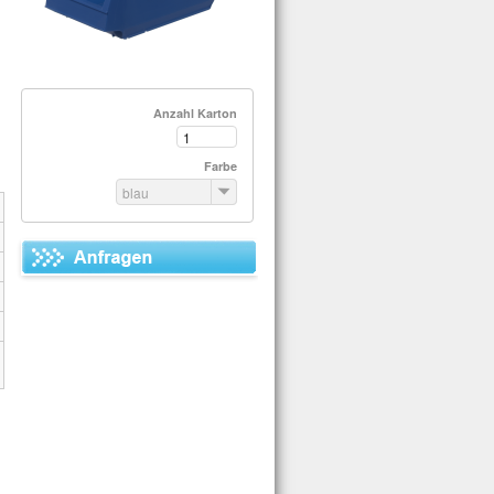
Anzahl Karton
Farbe