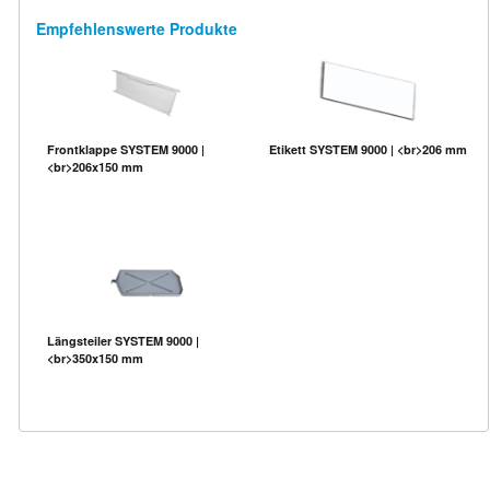
Empfehlenswerte Produkte
Frontklappe SYSTEM 9000 |
Etikett SYSTEM 9000 | <br>206 mm
<br>206x150 mm
Längsteiler SYSTEM 9000 |
<br>350x150 mm