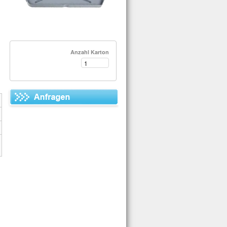
Anzahl Karton