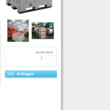
Anzahl Stück