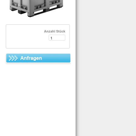
Anzahl Stück