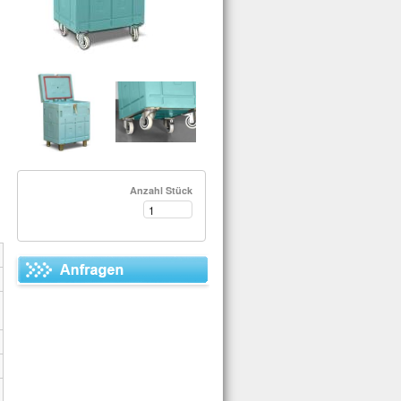
Anzahl Stück