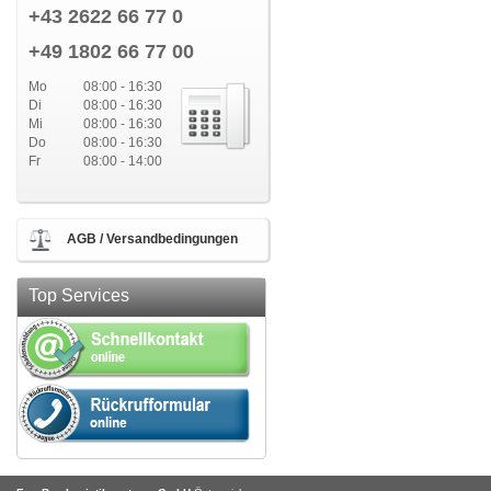
+43 2622 66 77 0
+49 1802 66 77 00
Mo
08:00 - 16:30
Di
08:00 - 16:30
Mi
08:00 - 16:30
Do
08:00 - 16:30
Fr
08:00 - 14:00
AGB / Versandbedingungen
Top Services