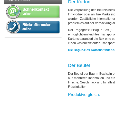
Der Karton
Die Verpackung des Beutels beste
Ihr Produkt oder an Ihre Marke in
werden. Zusätzliche Information
problemlos auf der Verpackung a
Der Tragegriff zur Bag-in-Box (3 +
ermöglicht ein leichtes Transport
Kartons garantiert die Box eine 
einen kosteneffizienten Transport
Die Bag-in-Box Kartons finden 
Der Beutel
Der Beutel der Bag-in-Box ist in d
aus mehreren Innenfolien und eine
Frische, Geschmack und Inhaltssto
Flüssigkeiten.
Produktvergleich: