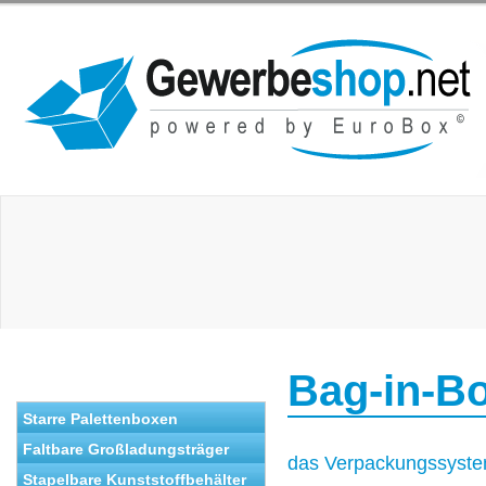
Bag-in-B
Starre Palettenboxen
Faltbare Großladungsträger
das Verpackungssystem 
Stapelbare Kunststoffbehälter