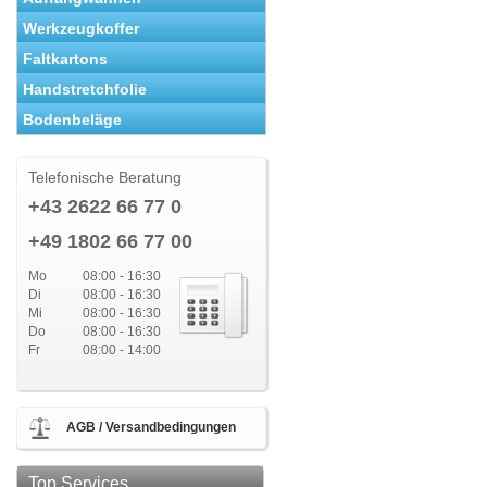
Werkzeugkoffer
Faltkartons
Handstretchfolie
Bodenbeläge
Telefonische Beratung
+43 2622 66 77 0
+49 1802 66 77 00
Mo
08:00 - 16:30
Di
08:00 - 16:30
Mi
08:00 - 16:30
Do
08:00 - 16:30
Fr
08:00 - 14:00
AGB / Versandbedingungen
Top Services