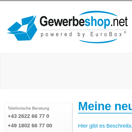
Meine neu
Telefonische Beratung
+43 2622 66 77 0
+49 1802 66 77 00
Hier gibt es Beschreib