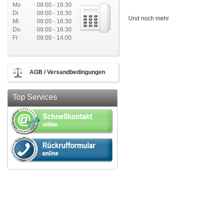
Mo
08:00 - 16:30
Di
08:00 - 16:30
Und noch mehr
Mi
08:00 - 16:30
Do
08:00 - 16:30
Fr
08:00 - 14:00
AGB / Versandbedingungen
Top Services